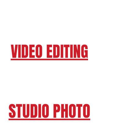
RECORDING STUDIO AUDIO VIDEO
VIDEO EDITING
STUDIO PHOTO