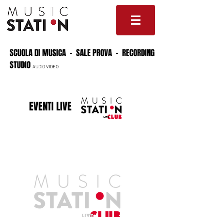
SCUOLA DI MUSICA - SALE PROVA - RECORDING
STUDIO
AUDIO VIDEO
EVENTI LIVE