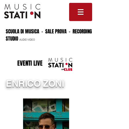
SCUOLA DI MUSICA - SALE PROVA - RECORDING
STUDIO
AUDIO VIDEO
EVENTI LIVE
ENRICO ZONI