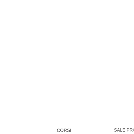
SALE PR
CORSI