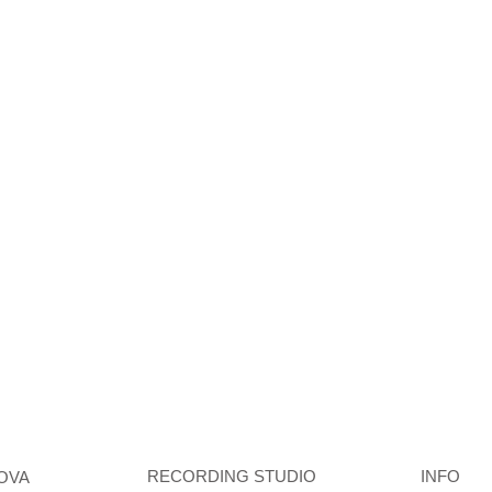
RECORDING STUDIO
INFO
OVA