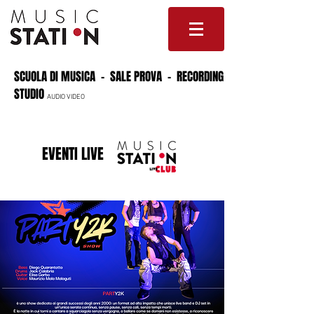
SCUOLA DI MUSICA - SALE PROVA - RECORDING
STUDIO
AUDIO VIDEO
EVENTI LIVE