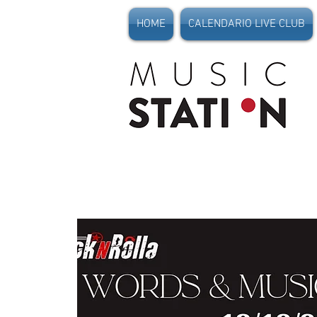
HOME
CALENDARIO LIVE CLUB