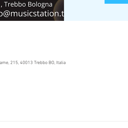
Lame, 215, 40013 Trebbo BO, Italia