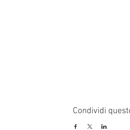
Condividi quest