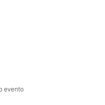
o evento