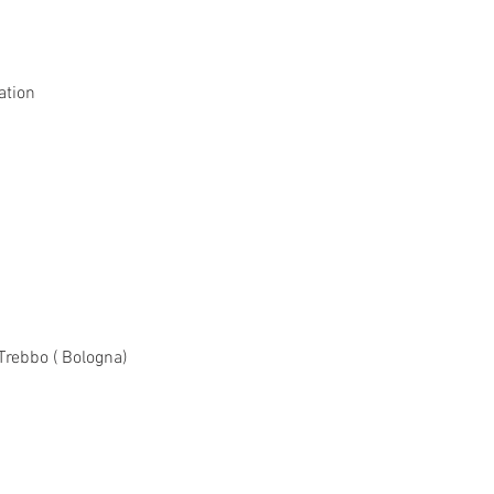
ation
Trebbo ( Bologna)