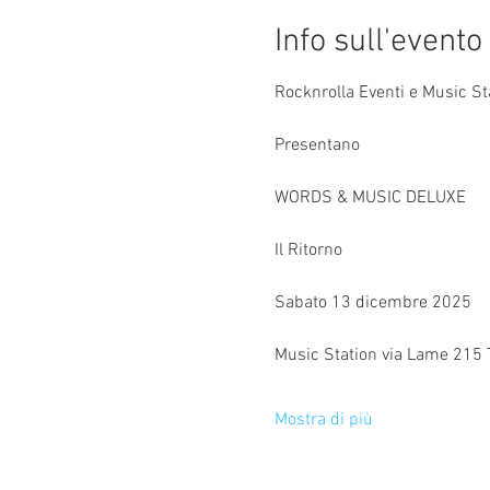
Info sull'evento
Rocknrolla Eventi e Music St
Presentano
WORDS & MUSIC DELUXE
Il Ritorno
Sabato 13 dicembre 2025
Music Station via Lame 215 
Mostra di più