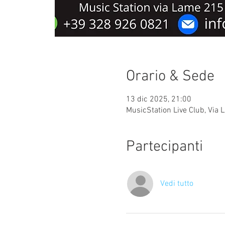
Orario & Sede
13 dic 2025, 21:00
MusicStation Live Club, Via 
Partecipanti
Vedi tutto