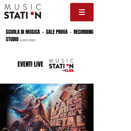
SCUOLA DI MUSICA - SALE PROVA - RECORDING
STUDIO
AUDIO VIDEO
EVENTI LIVE