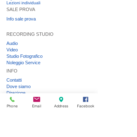
Lezioni individuali
SALE PROVA
Info sale prova
RECORDING STUDIO
Audio
Video
Studio Fotografico
Noleggio Service
INFO
Contatti
Dove siamo
Direzione
Phone
Email
Address
Facebook
Statuto Associazione