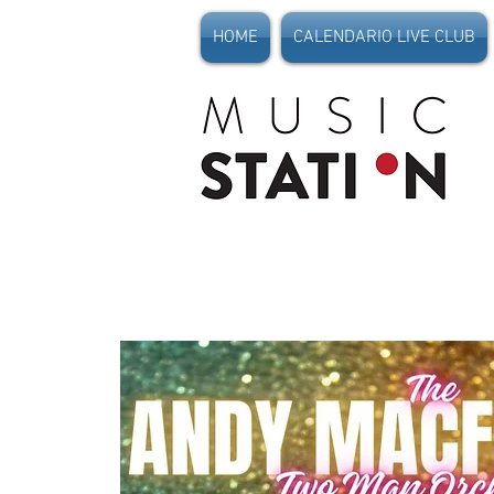
HOME
CALENDARIO LIVE CLUB