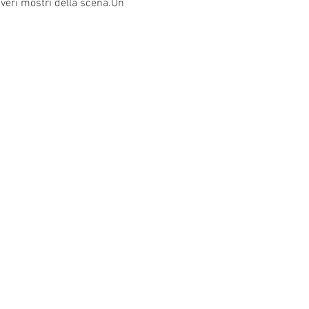
e veri mostri della scena.Un 