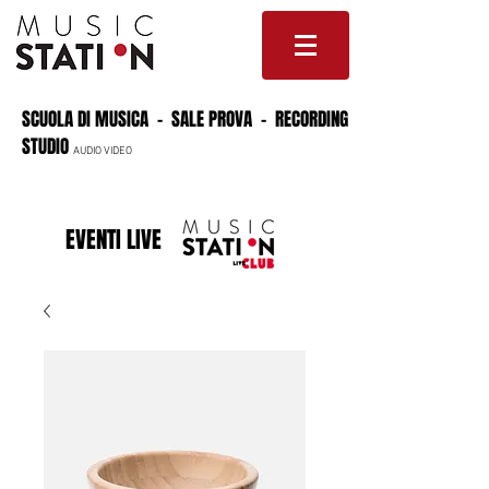
SCUOLA DI MUSICA - SALE PROVA - RECORDING
STUDIO
AUDIO VIDEO
EVENTI LIVE