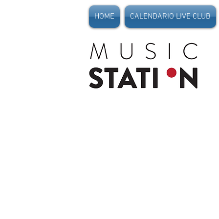
HOME
CALENDARIO LIVE CLUB