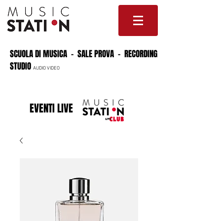
SCUOLA DI MUSICA - SALE PROVA - RECORDING
STUDIO
AUDIO VIDEO
EVENTI LIVE