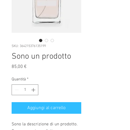
SKU: 364215376135199
Sono un prodotto
Prezzo
85,00 €
Quantità
*
Aggiungi al carrello
Sono la descrizione di un prodotto. 